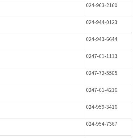
024-963-2160
024-944-0123
024-943-6644
0247-61-1113
0247-72-5505
0247-61-4216
024-959-3416
024-954-7367