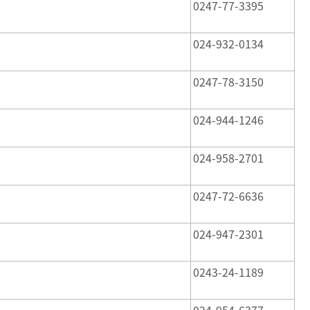
0247-77-3395
024-932-0134
0247-78-3150
024-944-1246
024-958-2701
0247-72-6636
024-947-2301
0243-24-1189