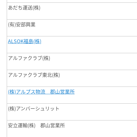
あだち運送(株)
(有)安部興業
ALSOK福島(株)
アルファクラブ(株)
アルファクラブ東北(株)
(株)アルプス物流 郡山営業所
(株)アンバーシュリット
安立運輸(株) 郡山営業所