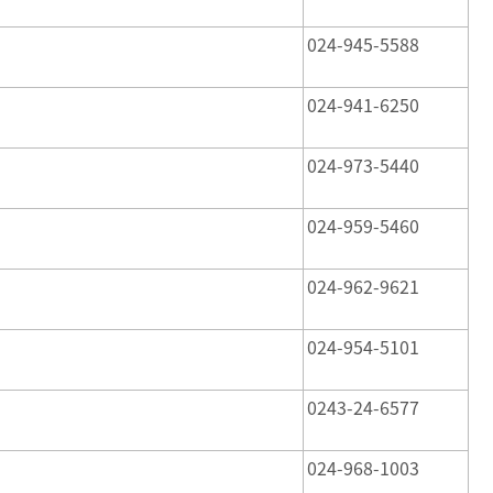
024-945-5588
024-941-6250
024-973-5440
024-959-5460
024-962-9621
024-954-5101
0243-24-6577
024-968-1003