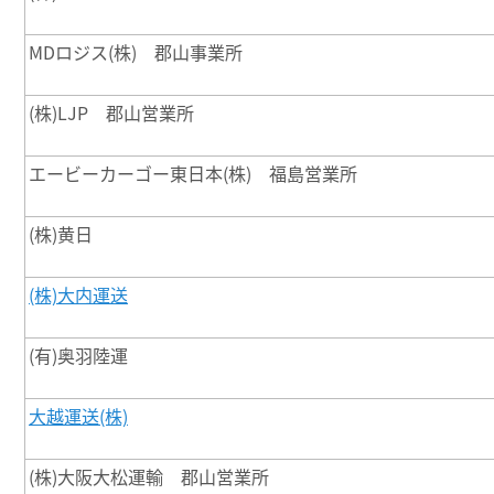
MDロジス(株) 郡山事業所
(株)LJP 郡山営業所
エービーカーゴー東日本(株) 福島営業所
(株)黄日
(株)大内運送
(有)奥羽陸運
大越運送(株)
(株)大阪大松運輸 郡山営業所