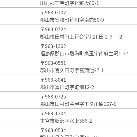
田村郡三春町字化粧坂89-1
〒963-0102
郡山市安積町笹川字南向56-9
〒963-0724
郡山市田村町上行合字北川田２９－２
〒963-1302
福島県郡山市熱海町高玉字南麻生沢1-77
〒963-0551
郡山市喜久田町字菖蒲池27-1
〒963-8041
郡山市富田町字町畑12-2
〒963-0725
郡山市田村町金屋字下夕川原167-6
〒969-1204
本宮市糠沢字水上356-2
〒963-0534