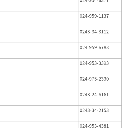
024-954-6377
024-959-1137
0243-34-3112
024-959-6783
024-953-3393
024-975-2330
0243-24-6161
0243-34-2153
024-953-4381