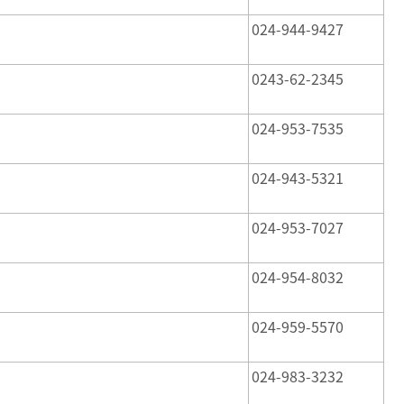
024-944-9427
0243-62-2345
024-953-7535
024-943-5321
024-953-7027
024-954-8032
024-959-5570
024-983-3232