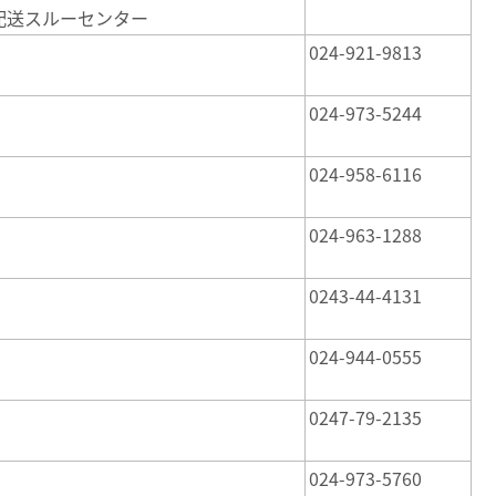
同配送スルーセンター
024-921-9813
024-973-5244
024-958-6116
024-963-1288
0243-44-4131
024-944-0555
0247-79-2135
024-973-5760