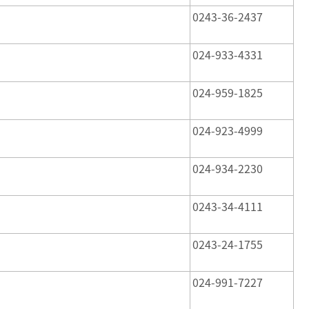
0243-36-2437
024-933-4331
024-959-1825
024-923-4999
024-934-2230
0243-34-4111
0243-24-1755
024-991-7227